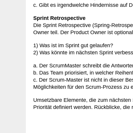
c. Gibt es irgendwelche Hindernisse auf
Sprint Retrospective
Die Sprint Retrospective (Spring-Retrosp
Owner teil. Der Product Owner ist option
1) Was ist im Sprint gut gelaufen?
2) Was könnte im nächsten Sprint verbes
a. Der ScrumMaster schreibt die Antwort
b. Das Team priorisiert, in welcher Reih
c. Der Scrum-Master ist nicht in dieser
Möglichkeiten für den Scrum-Prozess zu er
Umsetzbare Elemente, die zum nächsten Sp
Priorität definiert werden. Rückblicke, die