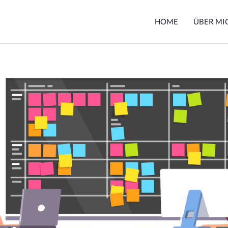
HOME
ÜBER MI