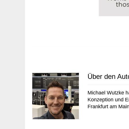
Über den Aut
Michael Wutzke ha
Konzeption und Ent
Frankfurt am Main