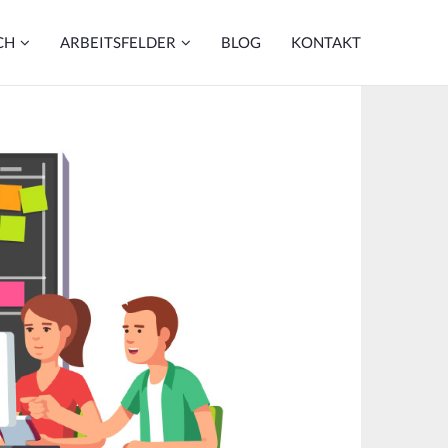
CH
ARBEITSFELDER
BLOG
KONTAKT