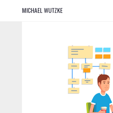
MICHAEL WUTZKE