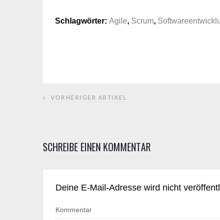
Schlagwörter:
Agile
,
Scrum
,
Softwareentwickl
VORHERIGER ARTIKEL
SCHREIBE EINEN KOMMENTAR
Deine E-Mail-Adresse wird nicht veröffentl
Kommentar