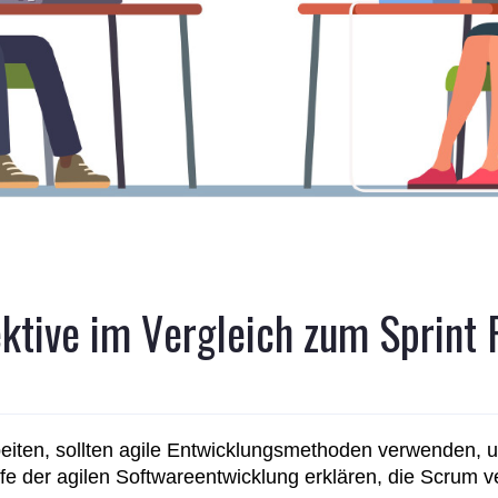
ktive im Vergleich zum Sprint
beiten, sollten agile Entwicklungsmethoden verwenden, 
iffe der agilen Softwareentwicklung erklären, die Scrum 