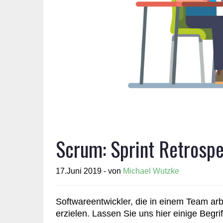
Scrum: Sprint Retrospe
17.Juni 2019 - von
Michael Wutzke
Softwareentwickler, die in einem Team ar
erzielen. Lassen Sie uns hier einige Begr