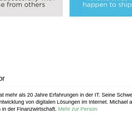
or
t mehr als 20 Jahre Erfahrungen in der IT. Seine Schwe
wicklung von digitalen Lösungen im Internet. Michael ar
 in der Finanzwirtschaft.
Mehr zur Person