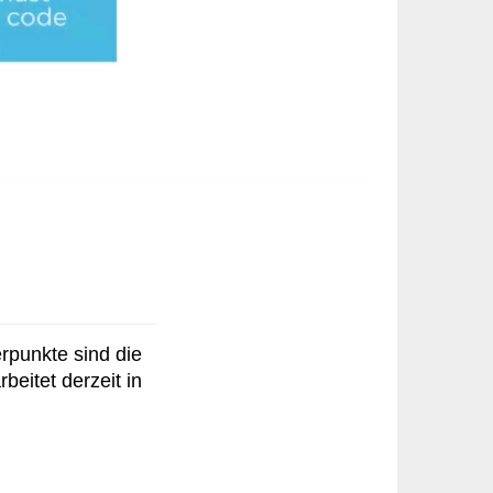
rpunkte sind die
beitet derzeit in