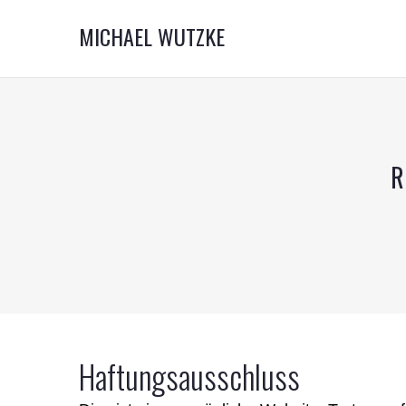
MICHAEL WUTZKE
R
Haftungsausschluss