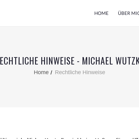
HOME
ÜBER MI
ECHTLICHE HINWEISE - MICHAEL WUTZ
Home
Rechtliche Hinweise