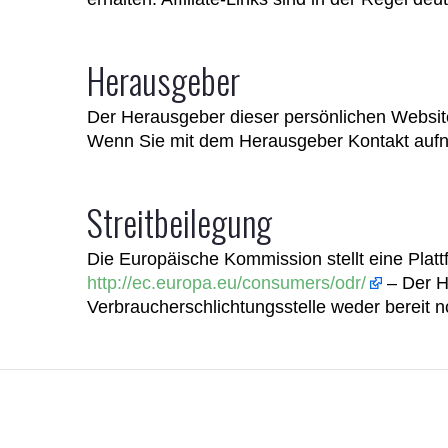
Herausgeber
Der Herausgeber dieser persönlichen Websit
Wenn Sie mit dem Herausgeber Kontakt aufne
Streitbeilegung
Die Europäische Kommission stellt eine Plattf
http://ec.europa.eu/consumers/odr/
– Der H
Verbraucherschlichtungsstelle weder bereit no