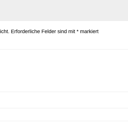
icht.
Erforderliche Felder sind mit
*
markiert