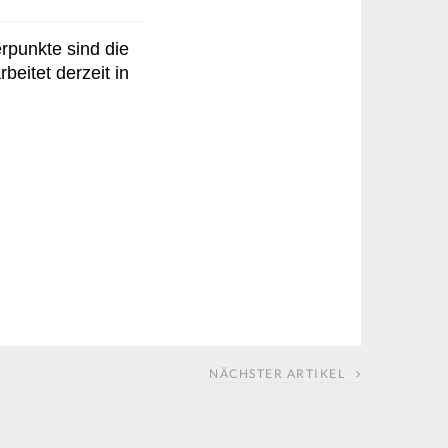
rpunkte sind die
beitet derzeit in
NÄCHSTER ARTIKEL