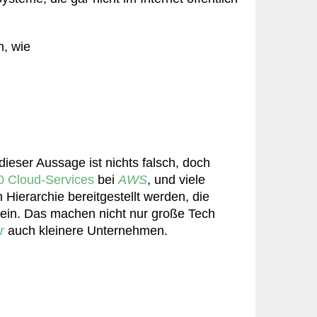
n, wie
ieser Aussage ist nichts falsch, doch
0 Cloud-Services
bei
AWS
, und viele
 Hierarchie bereitgestellt werden, die
et ein. Das machen nicht nur große Tech
r
auch kleinere Unternehmen.