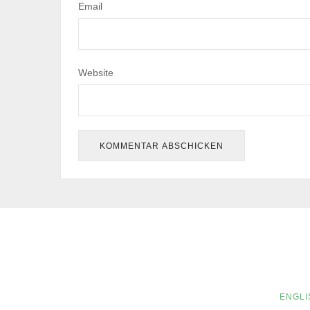
Email
Website
ENGLI