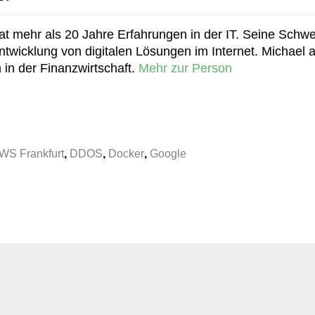
t mehr als 20 Jahre Erfahrungen in der IT. Seine Schwe
wicklung von digitalen Lösungen im Internet. Michael ar
 in der Finanzwirtschaft.
Mehr zur Person
WS Frankfurt
,
DDOS
,
Docker
,
Google