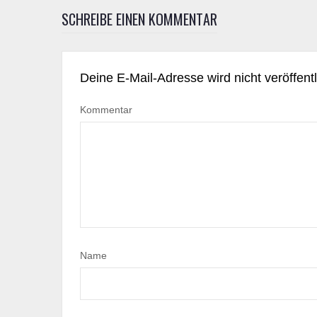
SCHREIBE EINEN KOMMENTAR
Deine E-Mail-Adresse wird nicht veröffentl
Kommentar
Name