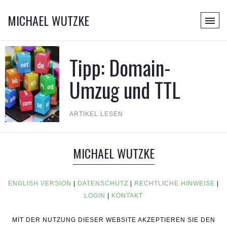
MICHAEL WUTZKE
Tipp: Domain-
Umzug und TTL
ARTIKEL LESEN
MICHAEL WUTZKE
ENGLISH VERSION
|
DATENSCHUTZ
|
RECHTLICHE HINWEISE
|
LOGIN
|
KONTAKT
MIT DER NUTZUNG DIESER WEBSITE AKZEPTIEREN SIE DEN