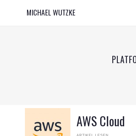
MICHAEL WUTZKE
PLATFO
AWS Cloud
ARTIKEL LESEN