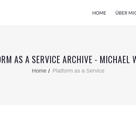
HOME
ÜBER MI
RM AS A SERVICE ARCHIVE - MICHAEL
Home
Platform as a Service