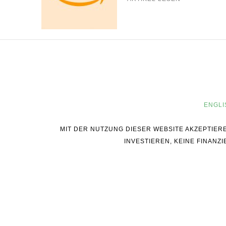
ENGLI
MIT DER NUTZUNG DIESER WEBSITE AKZEPTIER
INVESTIEREN, KEINE FINAN