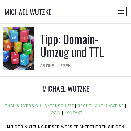
MICHAEL WUTZKE
Tipp: Domain-
Umzug und TTL
ARTIKEL LESEN
MICHAEL WUTZKE
ENGLISH VERSION
|
DATENSCHUTZ
|
RECHTLICHE HINWEISE
|
LOGIN
|
KONTAKT
MIT DER NUTZUNG DIESER WEBSITE AKZEPTIEREN SIE DEN