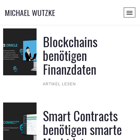
MICHAEL WUTZKE
Blockchains
benötigen
Finanzdaten
ARTIKEL LESEN
Smart Contracts
benötigen smarte