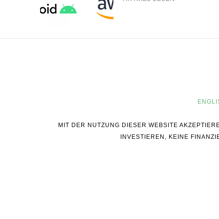
ENGLI
MIT DER NUTZUNG DIESER WEBSITE AKZEPTIER
INVESTIEREN, KEINE FINAN