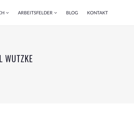
CH
ARBEITSFELDER
BLOG
KONTAKT
EL WUTZKE