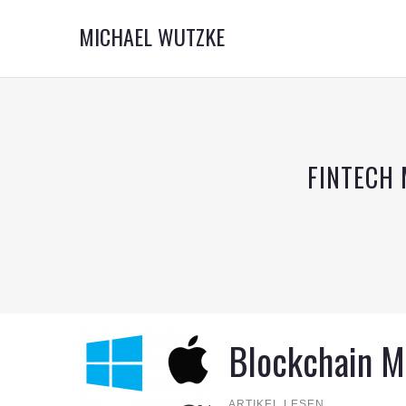
MICHAEL WUTZKE
FINTECH 
Blockchain M
ARTIKEL LESEN