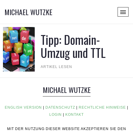
MICHAEL WUTZKE
Tipp: Domain-
Umzug und TTL
ARTIKEL LESEN
MICHAEL WUTZKE
ENGLISH VERSION
|
DATENSCHUTZ
|
RECHTLICHE HINWEISE
|
LOGIN
|
KONTAKT
MIT DER NUTZUNG DIESER WEBSITE AKZEPTIEREN SIE DEN