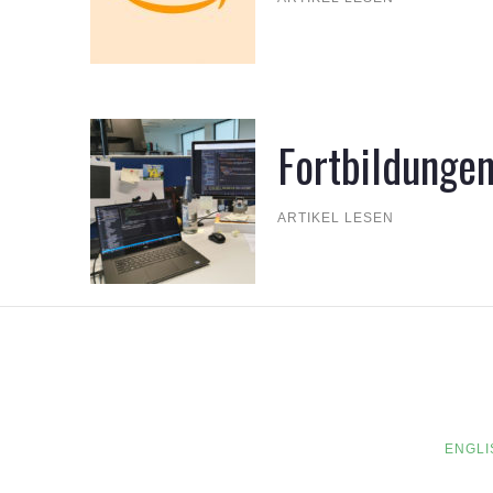
Fortbildunge
ARTIKEL LESEN
ENGLI