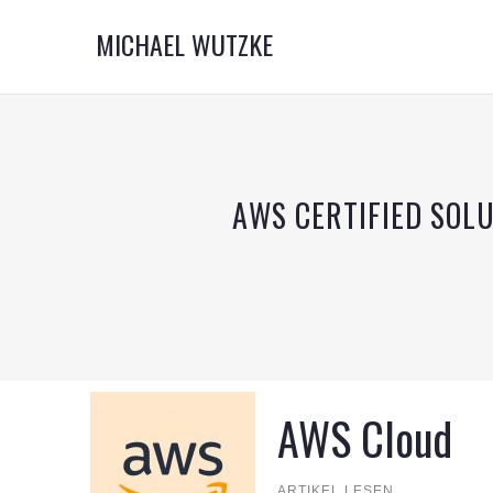
MICHAEL WUTZKE
AWS CERTIFIED SOLU
AWS Cloud
ARTIKEL LESEN