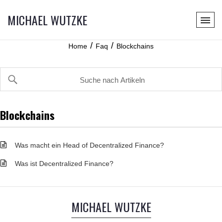
MICHAEL WUTZKE
/
/
Home
Faq
Blockchains
Blockchains
Was macht ein Head of Decentralized Finance?
Was ist Decentralized Finance?
MICHAEL WUTZKE