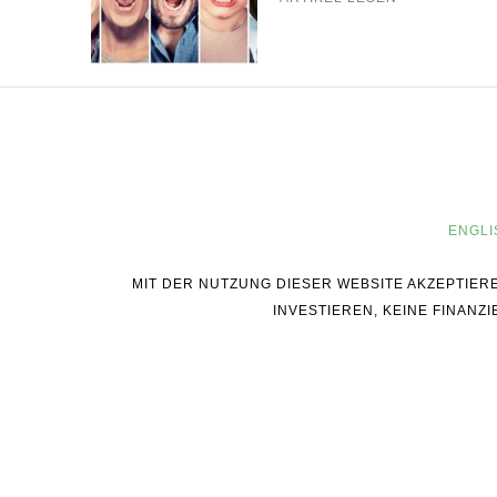
ENGLI
MIT DER NUTZUNG DIESER WEBSITE AKZEPTIER
INVESTIEREN, KEINE FINAN