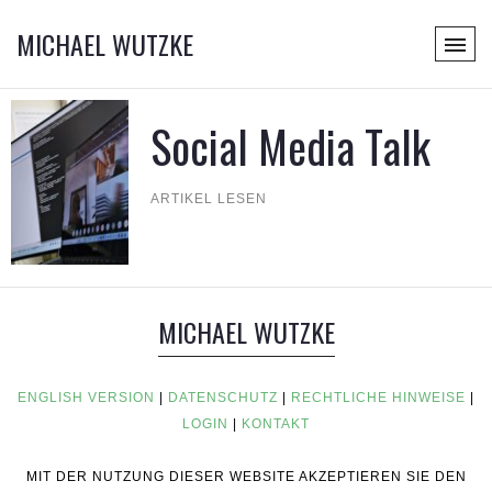
MICHAEL WUTZKE
Social Media Talk
ARTIKEL LESEN
MICHAEL WUTZKE
ENGLISH VERSION
|
DATENSCHUTZ
|
RECHTLICHE HINWEISE
|
LOGIN
|
KONTAKT
MIT DER NUTZUNG DIESER WEBSITE AKZEPTIEREN SIE DEN