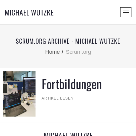
MICHAEL WUTZKE
SCRUM.ORG ARCHIVE - MICHAEL WUTZKE
Home
Scrum.org
Fortbildungen
ARTIKEL LESEN
MICHAEL WUTZKE