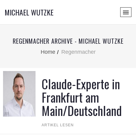
MICHAEL WUTZKE
REGENMACHER ARCHIVE - MICHAEL WUTZKE
Home
Regenmacher
Claude-Experte in
Frankfurt am
Main/Deutschland
ARTIKEL LESEN