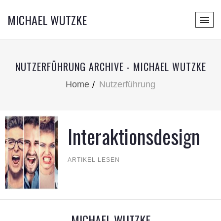
MICHAEL WUTZKE
NUTZERFÜHRUNG ARCHIVE - MICHAEL WUTZKE
Home
Nutzerführung
Interaktionsdesign
ARTIKEL LESEN
MICHAEL WUTZKE