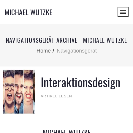
MICHAEL WUTZKE
NAVIGATIONSGERÄT ARCHIVE - MICHAEL WUTZKE
Home
Navigationsgerät
Interaktionsdesign
ARTIKEL LESEN
MICHAEL WUTZKE