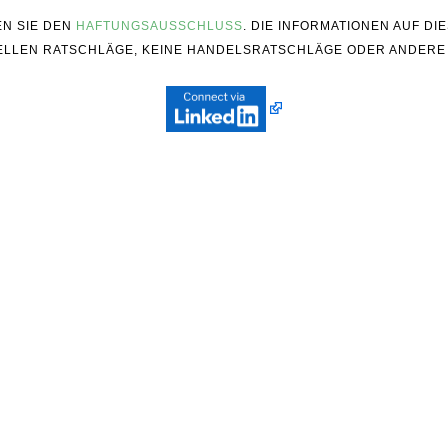
EN SIE DEN
HAFTUNGSAUSSCHLUSS
. DIE INFORMATIONEN AUF D
ZIELLEN RATSCHLÄGE, KEINE HANDELSRATSCHLÄGE ODER ANDERE