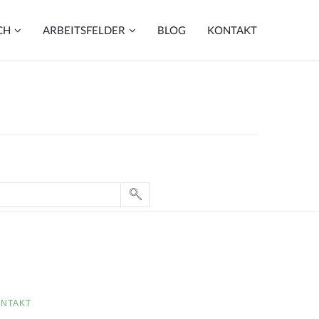
CH
ARBEITSFELDER
BLOG
KONTAKT
NTAKT