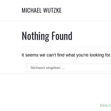
MICHAEL WUTZKE
Nothing Found
It seems we can’t find what you’re looking fo
ENGLI