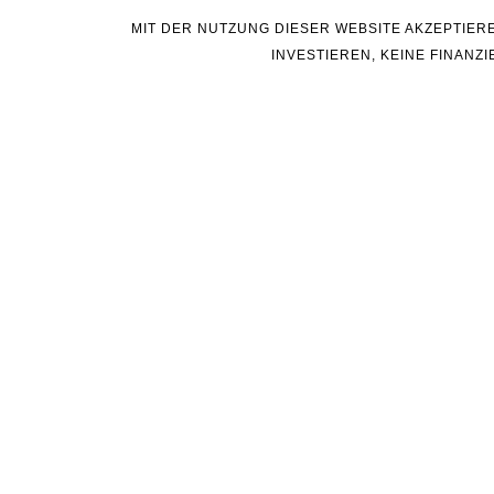
MIT DER NUTZUNG DIESER WEBSITE AKZEPTIER
INVESTIEREN, KEINE FINAN