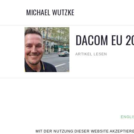
MICHAEL WUTZKE
DACOM EU 20
ARTIKEL LESEN
ENGLI
MIT DER NUTZUNG DIESER WEBSITE AKZEPTIER