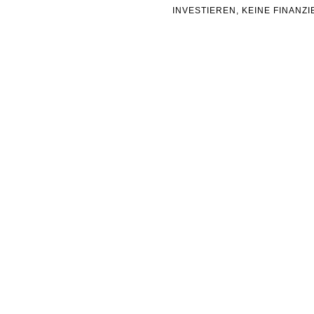
INVESTIEREN, KEINE FINAN