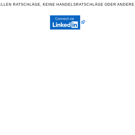
ZIELLEN RATSCHLÄGE, KEINE HANDELSRATSCHLÄGE ODER ANDERE