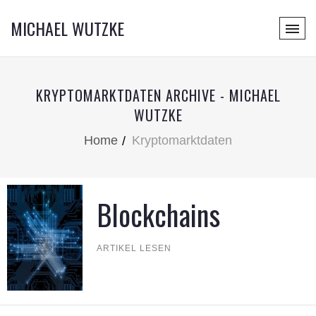
MICHAEL WUTZKE
KRYPTOMARKTDATEN ARCHIVE - MICHAEL
WUTZKE
Home
Kryptomarktdaten
Blockchains
ARTIKEL LESEN