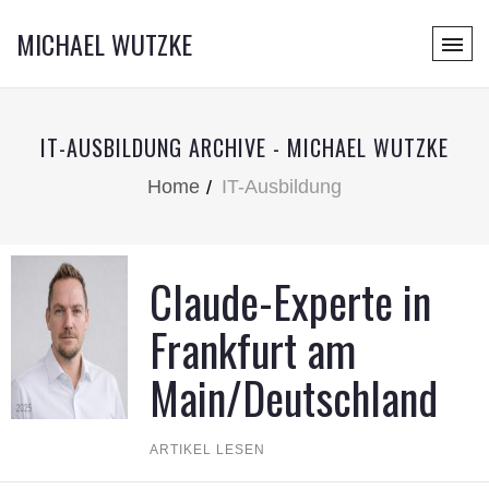
MICHAEL WUTZKE
IT-AUSBILDUNG ARCHIVE - MICHAEL WUTZKE
Home
IT-Ausbildung
Claude-Experte in
Frankfurt am
Main/Deutschland
ARTIKEL LESEN