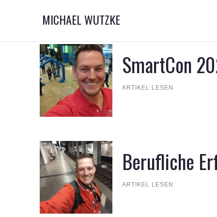
MICHAEL WUTZKE
SmartCon 202
ARTIKEL LESEN
Berufliche E
ARTIKEL LESEN