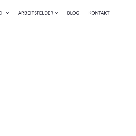
CH
ARBEITSFELDER
BLOG
KONTAKT