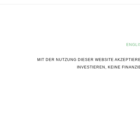
ENGLI
MIT DER NUTZUNG DIESER WEBSITE AKZEPTIER
INVESTIEREN, KEINE FINAN