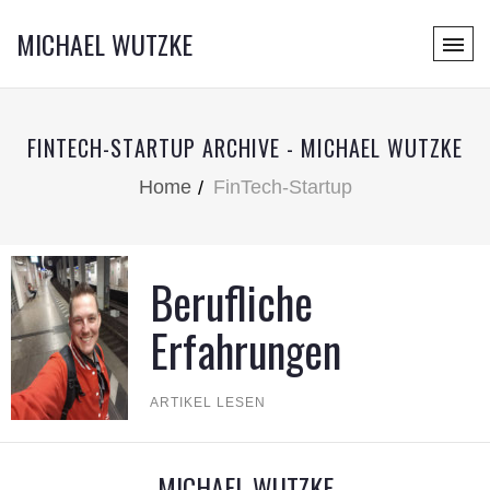
MICHAEL WUTZKE
FINTECH-STARTUP ARCHIVE - MICHAEL WUTZKE
Home
FinTech-Startup
Berufliche
Erfahrungen
ARTIKEL LESEN
MICHAEL WUTZKE