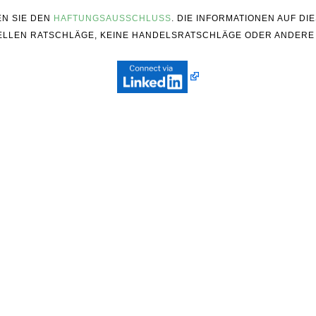
EN SIE DEN
HAFTUNGSAUSSCHLUSS
. DIE INFORMATIONEN AUF D
ZIELLEN RATSCHLÄGE, KEINE HANDELSRATSCHLÄGE ODER ANDERE