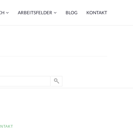
CH
ARBEITSFELDER
BLOG
KONTAKT
NTAKT