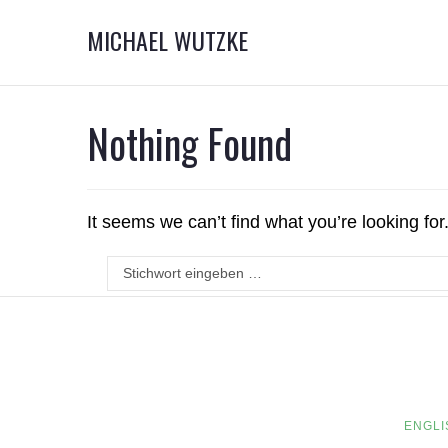
MICHAEL WUTZKE
Nothing Found
It seems we can’t find what you’re looking fo
ENGLI