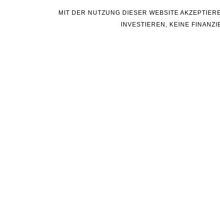
MIT DER NUTZUNG DIESER WEBSITE AKZEPTIER
INVESTIEREN, KEINE FINAN