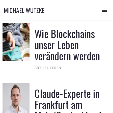
MICHAEL WUTZKE
Wie Blockchains
unser Leben
verändern werden
ARTIKEL LESEN
Claude-Experte in
Frankfurt am