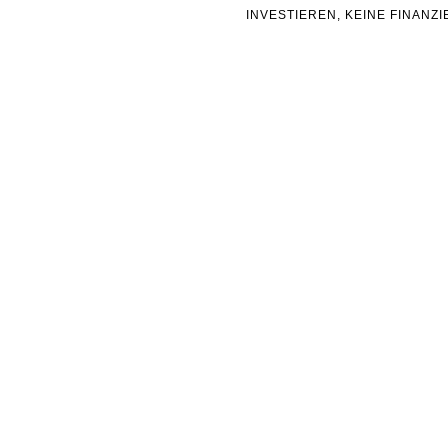
INVESTIEREN, KEINE FINAN