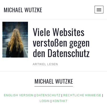
MICHAEL WUTZKE
Viele Websites
verstoßen gegen
den Datenschutz
ARTIKEL LESEN
MICHAEL WUTZKE
ENGLISH VERSION
|
DATENSCHUTZ
|
RECHTLICHE HINWEISE
|
LOGIN
|
KONTAKT