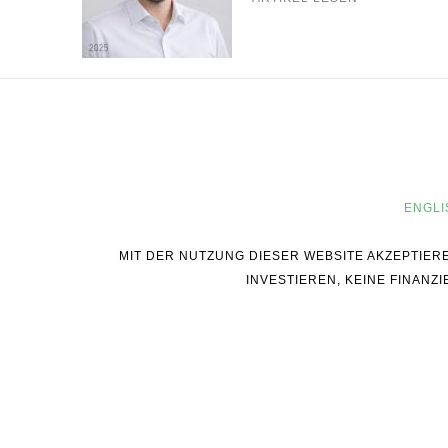
ENGLI
MIT DER NUTZUNG DIESER WEBSITE AKZEPTIER
INVESTIEREN, KEINE FINAN