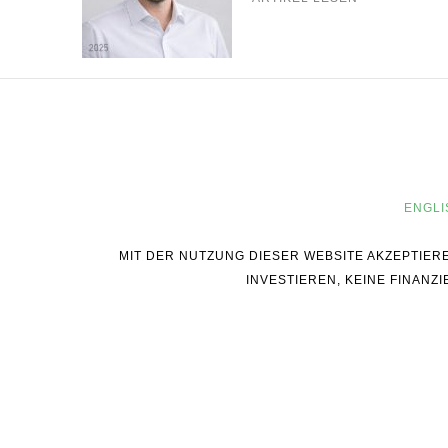
ENGLI
MIT DER NUTZUNG DIESER WEBSITE AKZEPTIER
INVESTIEREN, KEINE FINAN