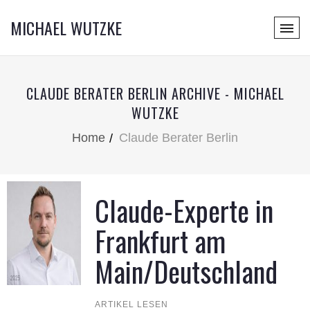
MICHAEL WUTZKE
CLAUDE BERATER BERLIN ARCHIVE - MICHAEL
WUTZKE
Home
Claude Berater Berlin
Claude-Experte in
Frankfurt am
Main/Deutschland
ARTIKEL LESEN