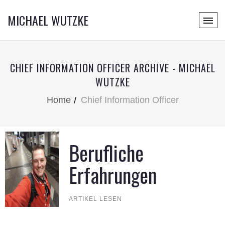
MICHAEL WUTZKE
CHIEF INFORMATION OFFICER ARCHIVE - MICHAEL
WUTZKE
Home
Chief Information Officer
Berufliche
Erfahrungen
ARTIKEL LESEN