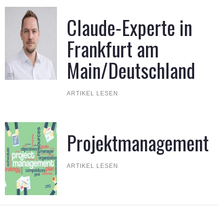
Claude-Experte in
Frankfurt am
Main/Deutschland
ARTIKEL LESEN
Projektmanagement
ARTIKEL LESEN