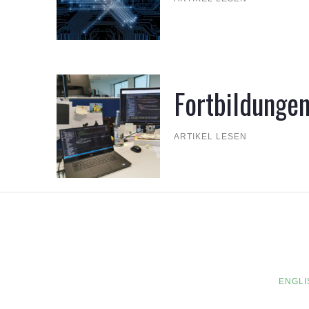
Fortbildunge
ARTIKEL LESEN
ENGLI