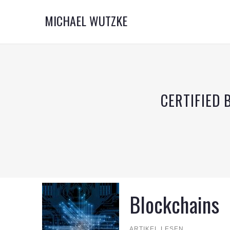
MICHAEL WUTZKE
CERTIFIED 
Blockchains
ARTIKEL LESEN