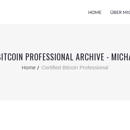
HOME
ÜBER MI
BITCOIN PROFESSIONAL ARCHIVE - MIC
Home
Certified Bitcoin Professional