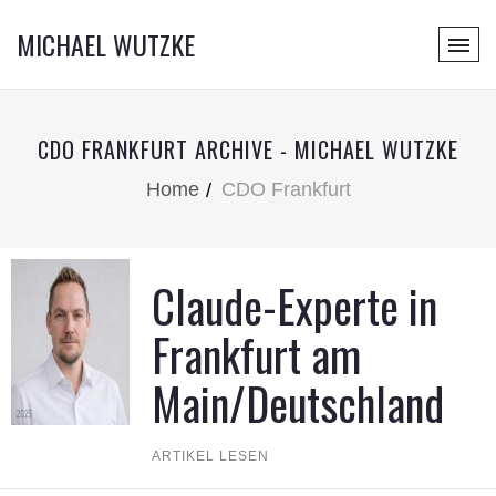
MICHAEL WUTZKE
CDO FRANKFURT ARCHIVE - MICHAEL WUTZKE
Home
CDO Frankfurt
Claude-Experte in
Frankfurt am
Main/Deutschland
ARTIKEL LESEN