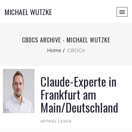
MICHAEL WUTZKE
CBDCS ARCHIVE - MICHAEL WUTZKE
Home
CBDCs
Claude-Experte in
Frankfurt am
Main/Deutschland
ARTIKEL LESEN