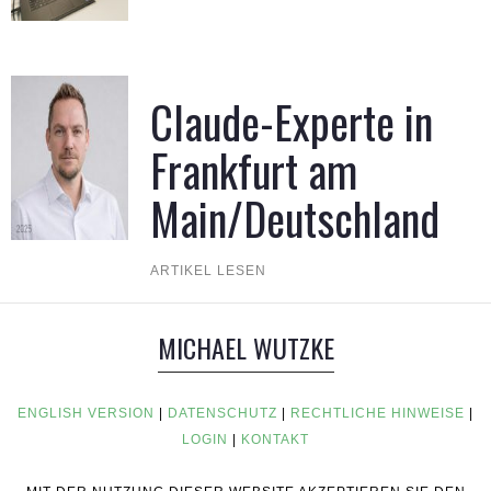
Claude-Experte in
Frankfurt am
Main/Deutschland
ARTIKEL LESEN
MICHAEL WUTZKE
ENGLISH VERSION
|
DATENSCHUTZ
|
RECHTLICHE HINWEISE
|
LOGIN
|
KONTAKT