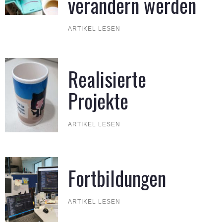
verändern werden
ARTIKEL LESEN
Realisierte
Projekte
ARTIKEL LESEN
Fortbildungen
ARTIKEL LESEN