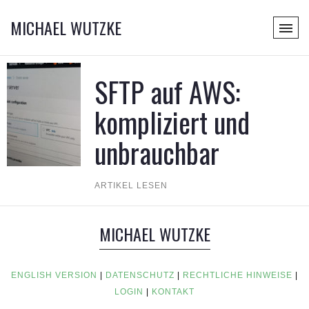
MICHAEL WUTZKE
SFTP auf AWS:
kompliziert und
unbrauchbar
ARTIKEL LESEN
MICHAEL WUTZKE
ENGLISH VERSION
|
DATENSCHUTZ
|
RECHTLICHE HINWEISE
|
LOGIN
|
KONTAKT