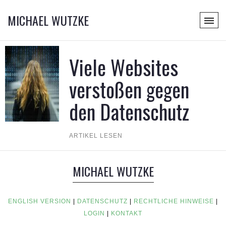
MICHAEL WUTZKE
Viele Websites
verstoßen gegen
den Datenschutz
ARTIKEL LESEN
MICHAEL WUTZKE
ENGLISH VERSION
|
DATENSCHUTZ
|
RECHTLICHE HINWEISE
|
LOGIN
|
KONTAKT