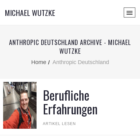
MICHAEL WUTZKE
ANTHROPIC DEUTSCHLAND ARCHIVE - MICHAEL
WUTZKE
Home
Anthropic Deutschland
Berufliche
Erfahrungen
ARTIKEL LESEN