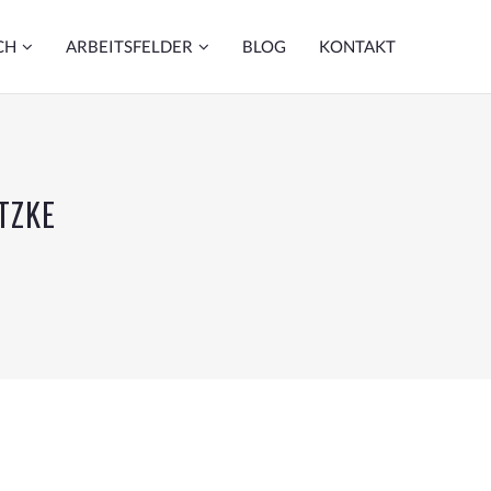
CH
ARBEITSFELDER
BLOG
KONTAKT
TZKE