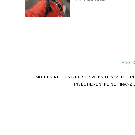
ENGLI
MIT DER NUTZUNG DIESER WEBSITE AKZEPTIER
INVESTIEREN, KEINE FINAN